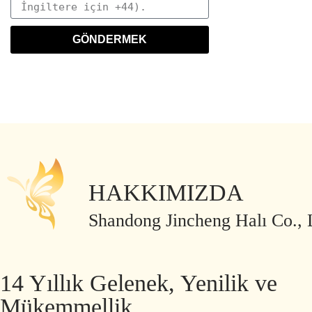
GÖNDERMEK
HAKKIMIZDA
Shandong Jincheng Halı Co., 
14 Yıllık Gelenek, Yenilik ve
Mükemmellik.