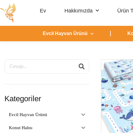
Ev
Hakkımızda
Ürün T
Evcil Hayvan Ürünü
Ko
Kategoriler
Evcil Hayvan Ürünü
Konut Halısı