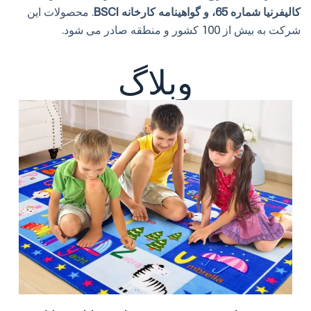
کالیفرنیا شماره 65، و گواهینامه کارخانه BSCI
. محصولات این
شرکت به بیش از 100 کشور و منطقه صادر می شود.
وبلاگ