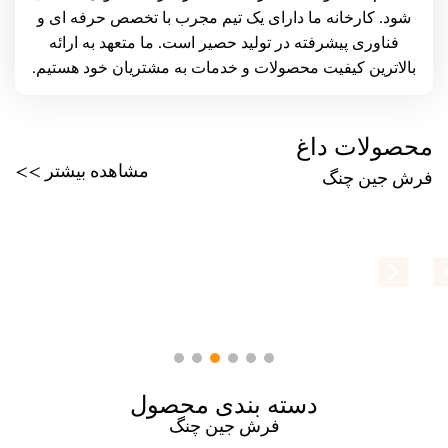
شود. کارخانه ما دارای یک تیم مجرب با تخصص حرفه ای و
فناوری پیشرفته در تولید حصیر است. ما متعهد به ارائه
بالاترین کیفیت محصولات و خدمات به مشتریان خود هستیم.
محصولات داغ
مشاهده بیشتر >>
فرش جین چنگ
دسته بندی محصول
فرش جین چنگ