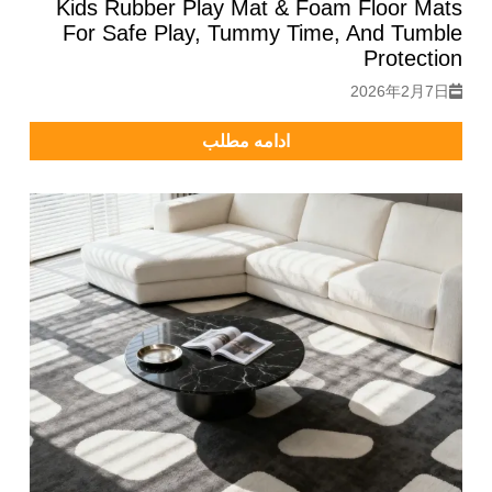
Kids Rubber Play Mat & Foam Floor Mats
For Safe Play, Tummy Time, And Tumble
Protection
2026年2月7日
ادامه مطلب