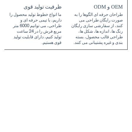
OEM و ODM
ظرفیت تولید قوی
طراحان حرفه ای الگوها را به
ما انواع خطوط تولید محصول را
صورت رایگان طراحی می
داریم، با تیمی حرفه ای و
کنند، از سفارشی سازی رایگان
طراحی، می توانیم 6000 متر
رنگ ها، اندازه ها، شکل ها،
مربع فرش را در 24 ساعت
طراحی قالب محصول، بسته
تولید کنیم، دارای قابلیت تولید
بندی و غیره پشتیبانی می کنند.
قوی هستیم.