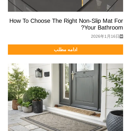
How To Choose The Right Non-Slip Mat For
Your Bathroom?
2026年1月16日
ادامه مطلب