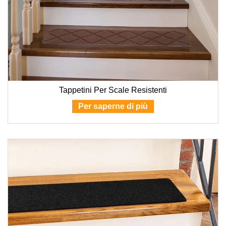
Tappetini Per Scale Resistenti
Per saperne di più