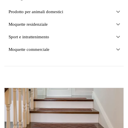
Prodotto per animali domestici
Moquette residenziale
Sport e intrattenimento
Moquette commerciale