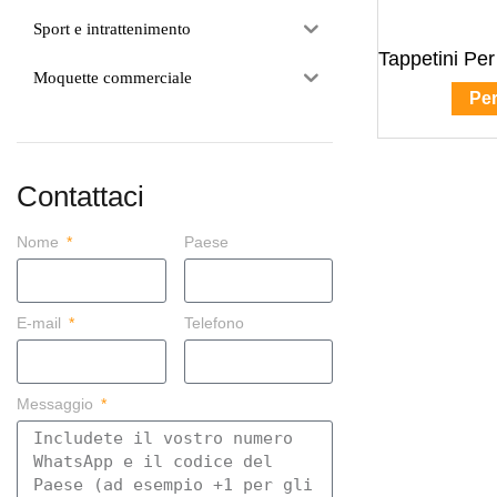
Sport e intrattenimento
Tappetini Per
Moquette commerciale
Per
Contattaci
Nome
Paese
E-mail
Telefono
Messaggio