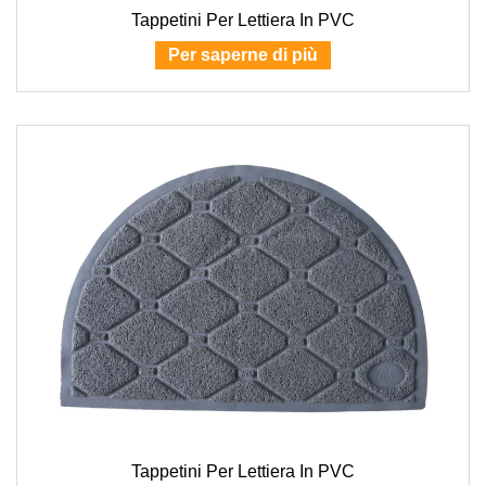
Tappetini Per Lettiera In PVC
Per saperne di più
Tappetini Per Lettiera In PVC