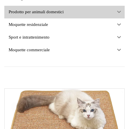
Prodotto per animali domestici
Moquette residenziale
Sport e intrattenimento
Moquette commerciale