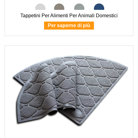
Tappetini Per Alimenti Per Animali Domestici
Per saperne di più