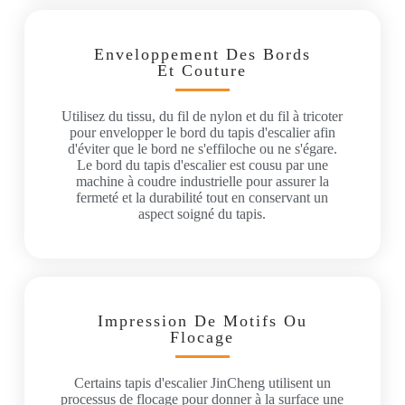
Enveloppement Des Bords
Et Couture
Utilisez du tissu, du fil de nylon et du fil à tricoter
pour envelopper le bord du tapis d'escalier afin
d'éviter que le bord ne s'effiloche ou ne s'égare.
Le bord du tapis d'escalier est cousu par une
machine à coudre industrielle pour assurer la
fermeté et la durabilité tout en conservant un
aspect soigné du tapis.
Impression De Motifs Ou
Flocage
Certains tapis d'escalier JinCheng utilisent un
processus de flocage pour donner à la surface une