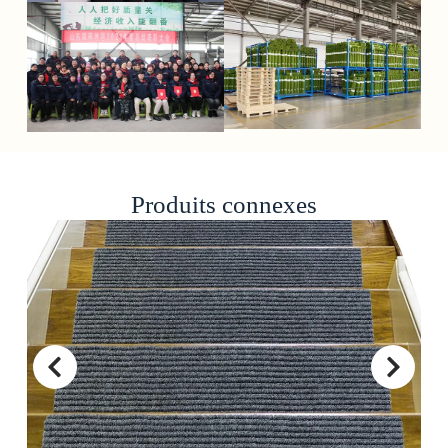
Produits connexes