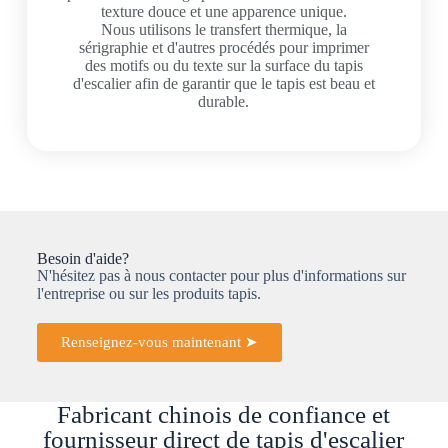
texture douce et une apparence unique.
Nous utilisons le transfert thermique, la
sérigraphie et d'autres procédés pour imprimer
des motifs ou du texte sur la surface du tapis
d'escalier afin de garantir que le tapis est beau et
durable.
Besoin d'aide?
N'hésitez pas à nous contacter pour plus d'informations sur
l'entreprise ou sur les produits tapis.
Renseignez-vous maintenant ➤
Fabricant chinois de confiance et
fournisseur direct de tapis d'escalier