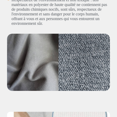
matériaux en polyester de haute qualité ne contiennent pas
de produits chimiques nocifs, sont sûrs, respectueux de
l'environnement et sans danger pour le corps humain,
offrant à vous et aux personnes qui vous entourent un
environnement sûr.