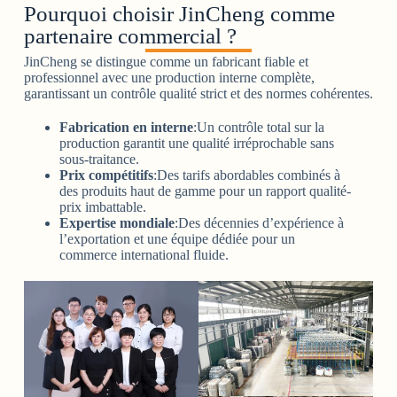
Pourquoi choisir JinCheng comme
partenaire commercial ?
JinCheng se distingue comme un fabricant fiable et
professionnel avec une production interne complète,
garantissant un contrôle qualité strict et des normes cohérentes.
Fabrication en interne
:Un contrôle total sur la
production garantit une qualité irréprochable sans
sous-traitance.
Prix compétitifs
:Des tarifs abordables combinés à
des produits haut de gamme pour un rapport qualité-
prix imbattable.
Expertise mondiale
:Des décennies d’expérience à
l’exportation et une équipe dédiée pour un
commerce international fluide.