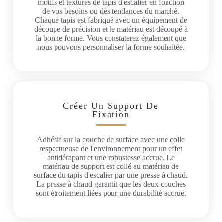
motifs et textures de tapis d'escalier en fonction
de vos besoins ou des tendances du marché.
Chaque tapis est fabriqué avec un équipement de
découpe de précision et le matériau est découpé à
la bonne forme. Vous constaterez également que
nous pouvons personnaliser la forme souhaitée.
Créer Un Support De
Fixation
Adhésif sur la couche de surface avec une colle
respectueuse de l'environnement pour un effet
antidérapant et une robustesse accrue. Le
matériau de support est collé au matériau de
surface du tapis d'escalier par une presse à chaud.
La presse à chaud garantit que les deux couches
sont étroitement liées pour une durabilité accrue.