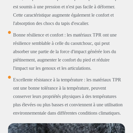
est soumis à une pression et n'est pas facile à déformer.
Cette caractéristique augmente également le confort et
l'absorption des chocs du tapis d'escalier.
Bonne résilience et confort : les matériaux TPR ont une
résilience semblable à celle du caoutchouc, qui peut
absorber une partie de la force d'impact générée lors du
piétinement, augmenter le confort du pied et réduire
l'impact sur les genoux et les articulations.
Excellente résistance à la température : les matériaux TPR
ont une bonne tolérance à la température, peuvent
conserver leurs propriétés physiques à des températures
plus élevées ou plus basses et conviennent à une utilisation
environnementale dans différentes conditions climatiques.