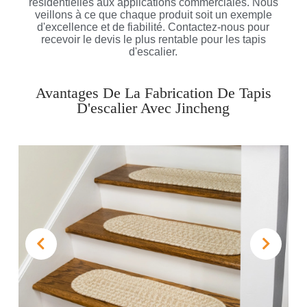
résidentielles aux applications commerciales. Nous
veillons à ce que chaque produit soit un exemple
d'excellence et de fiabilité. Contactez-nous pour
recevoir le devis le plus rentable pour les tapis
d'escalier.
Avantages De La Fabrication De Tapis
D'escalier Avec Jincheng