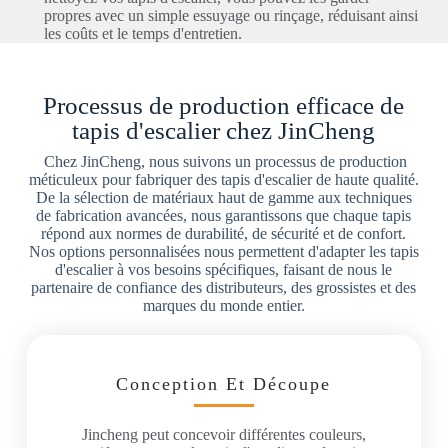
propres avec un simple essuyage ou rinçage, réduisant ainsi
les coûts et le temps d'entretien.
Processus de production efficace de
tapis d'escalier chez JinCheng
Chez JinCheng, nous suivons un processus de production
méticuleux pour fabriquer des tapis d'escalier de haute qualité.
De la sélection de matériaux haut de gamme aux techniques
de fabrication avancées, nous garantissons que chaque tapis
répond aux normes de durabilité, de sécurité et de confort.
Nos options personnalisées nous permettent d'adapter les tapis
d'escalier à vos besoins spécifiques, faisant de nous le
partenaire de confiance des distributeurs, des grossistes et des
marques du monde entier.
Conception Et Découpe
Jincheng peut concevoir différentes couleurs,