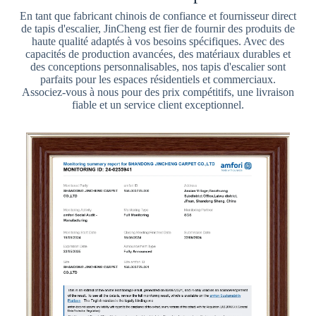
En tant que fabricant chinois de confiance et fournisseur direct
de tapis d'escalier, JinCheng est fier de fournir des produits de
haute qualité adaptés à vos besoins spécifiques. Avec des
capacités de production avancées, des matériaux durables et
des conceptions personnalisables, nos tapis d'escalier sont
parfaits pour les espaces résidentiels et commerciaux.
Associez-vous à nous pour des prix compétitifs, une livraison
fiable et un service client exceptionnel.