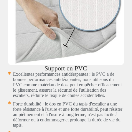
Support en PVC
Excellentes performances antidérapantes : le PVC a de
bonnes performances antidérapantes, nous utilisons du
PVC comme matériau de dos, peut empêcher efficacement
le glissement, assurer la sécurité de l'utilisation des
escaliers, réduire le risque de chutes accidentelles.
Forte durabilité : le dos en PVC du tapis d'escalier a une
forte résistance à l'usure et une forte durabilité, peut résister
au piétinement et à l'usure à long terme, n'est pas facile à
déformer ou à endommager et prolonge la durée de vie du
tapis.