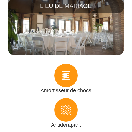
LIEU DE MARIAGE
Amortisseur de chocs
Antidérapant