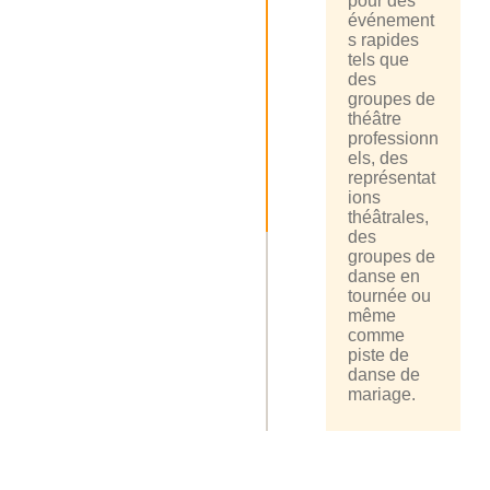
pour des
événement
s rapides
tels que
des
groupes de
théâtre
professionn
els, des
représentat
ions
théâtrales,
des
groupes de
danse en
tournée ou
même
comme
piste de
danse de
mariage.