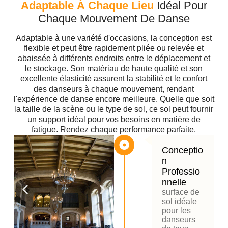
Adaptable À Chaque Lieu
Idéal Pour
Chaque Mouvement De Danse
Adaptable à une variété d'occasions, la conception est
flexible et peut être rapidement pliée ou relevée et
abaissée à différents endroits entre le déplacement et
le stockage. Son matériau de haute qualité et son
excellente élasticité assurent la stabilité et le confort
des danseurs à chaque mouvement, rendant
l'expérience de danse encore meilleure. Quelle que soit
la taille de la scène ou le type de sol, ce sol peut fournir
un support idéal pour vos besoins en matière de
fatigue. Rendez chaque performance parfaite.
Conceptio
N
Professio
Nnelle
surface de
sol idéale
pour les
danseurs