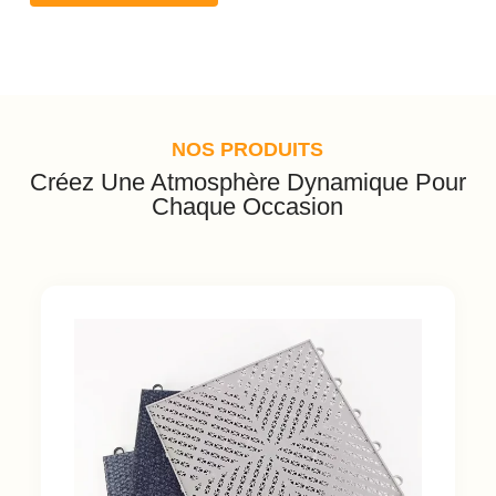
NOS PRODUITS
Créez Une Atmosphère Dynamique Pour
Chaque Occasion