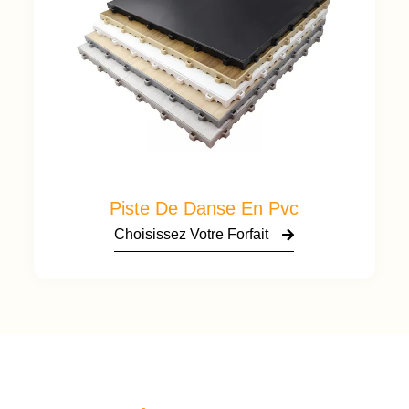
Piste De Danse En Pvc
Choisissez Votre Forfait