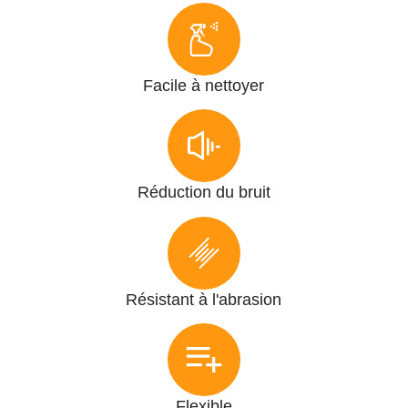
Facile à nettoyer
Réduction du bruit
Résistant à l'abrasion
Flexible