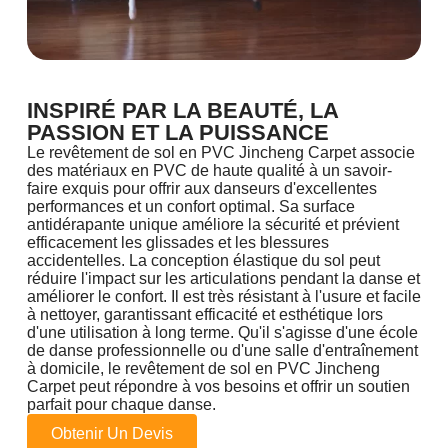
INSPIRÉ PAR LA BEAUTÉ, LA
PASSION ET LA PUISSANCE
Le revêtement de sol en PVC Jincheng Carpet associe
des matériaux en PVC de haute qualité à un savoir-
faire exquis pour offrir aux danseurs d'excellentes
performances et un confort optimal. Sa surface
antidérapante unique améliore la sécurité et prévient
efficacement les glissades et les blessures
accidentelles. La conception élastique du sol peut
réduire l'impact sur les articulations pendant la danse et
améliorer le confort. Il est très résistant à l'usure et facile
à nettoyer, garantissant efficacité et esthétique lors
d'une utilisation à long terme. Qu'il s'agisse d'une école
de danse professionnelle ou d'une salle d'entraînement
à domicile, le revêtement de sol en PVC Jincheng
Carpet peut répondre à vos besoins et offrir un soutien
parfait pour chaque danse.
Obtenir Un Devis