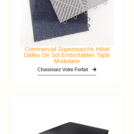
Commercial Supermarché Hôtel
Dalles De Sol Emboîtables Tapis
Modulaire
Choisissez Votre Forfait