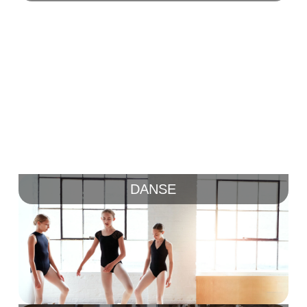
DANSE