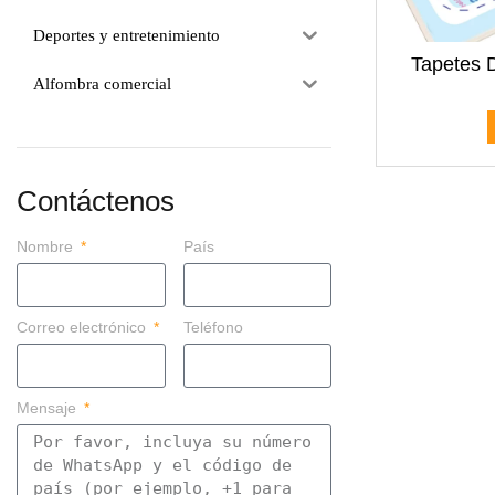
Deportes y entretenimiento
Tapetes 
Alfombra comercial
Contáctenos
Nombre
País
Correo electrónico
Teléfono
Mensaje