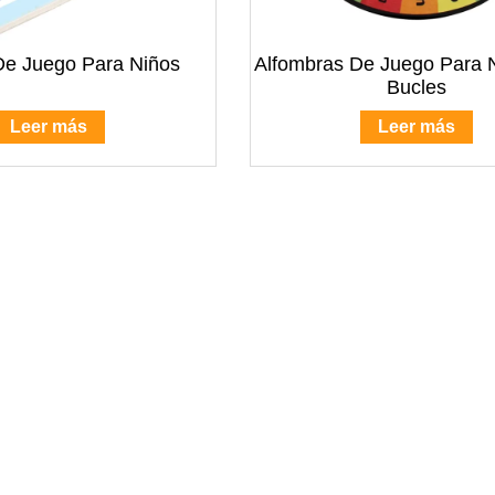
De Juego Para Niños
Alfombras De Juego Para 
Bucles
Leer más
Leer más