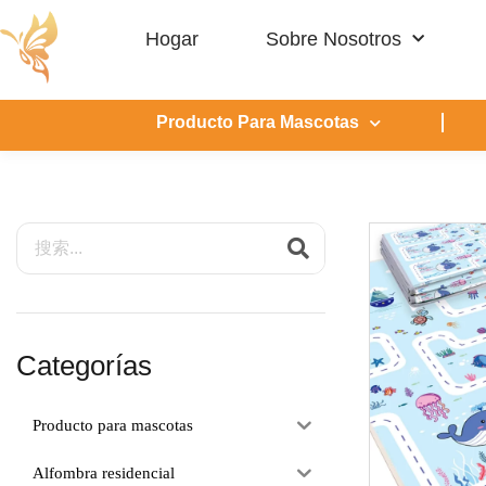
Hogar
Sobre Nosotros
Producto Para Mascotas
Categorías
Producto para mascotas
Alfombra residencial