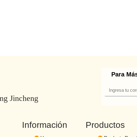
Para Más
ng Jincheng
Información
Productos