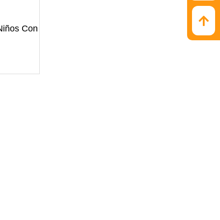
Niños Con