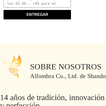
ENTREGAR
SOBRE NOSOTROS
Alfombra Co., Ltd. de Shando
14 años de tradición, innovación
y perfección.