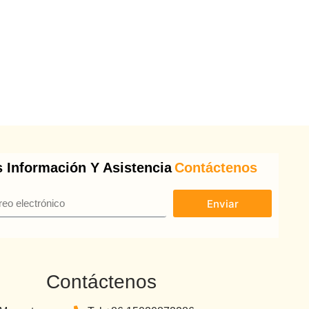
 Información Y Asistencia
Contáctenos
Enviar
Contáctenos