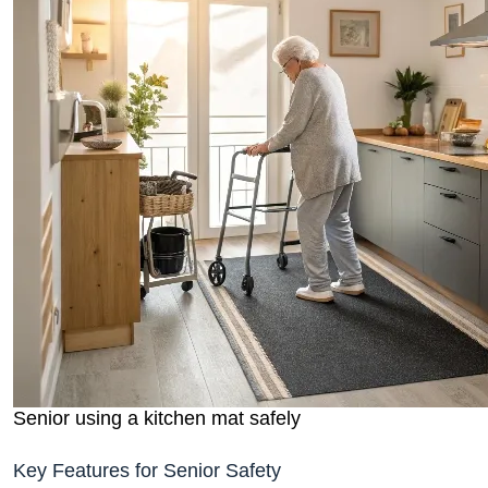
Senior using a kitchen mat safely
Key Features for Senior Safety