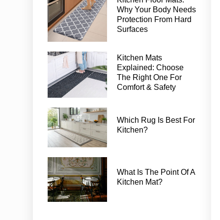
Why Your Body Needs
Protection From Hard
Surfaces
Kitchen Mats
Explained: Choose
The Right One For
Comfort & Safety
Which Rug Is Best For
Kitchen?
What Is The Point Of A
Kitchen Mat?