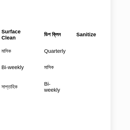
Surface
ডিপ ক্লিন
Sanitize
Clean
মাসিক
Quarterly
Bi-weekly
মাসিক
Bi-
সাপ্তাহিক
weekly