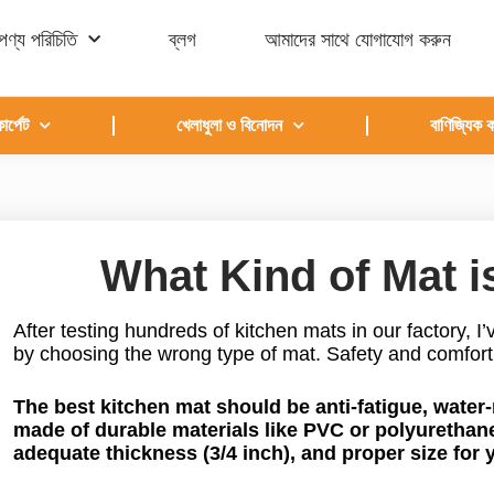
পণ্য পরিচিতি
ব্লগ
আমাদের সাথে যোগাযোগ করুন
র্পেট
খেলাধুলা ও বিনোদন
বাণিজ্যিক ক
What Kind of Mat i
After testing hundreds of kitchen mats in our factory, 
by choosing the wrong type of mat. Safety and comfor
The best kitchen mat should be anti-fatigue, water-r
made of durable materials like PVC or polyurethane
adequate thickness (3/4 inch), and proper size for 