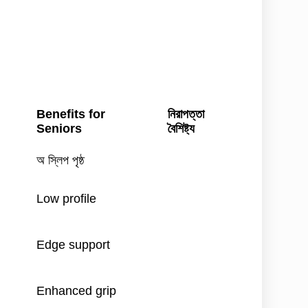
Benefits for
নিরাপত্তা
Seniors
বৈশিষ্ট্য
অ স্লিপ পৃষ্ঠ
Low profile
Edge support
Enhanced grip