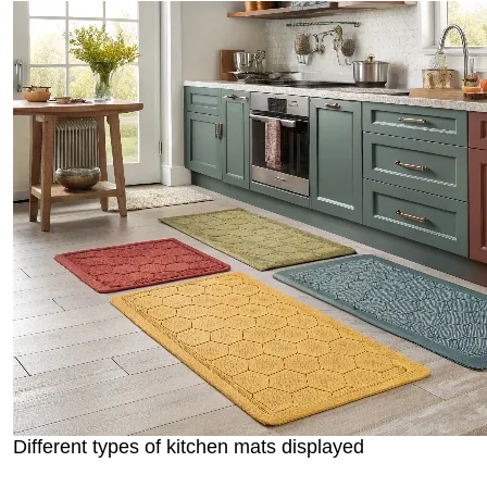
Different types of kitchen mats displayed