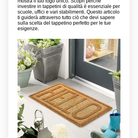
mostra il tuo logo unico. Scopri perché
investire in tappetini di qualità è essenziale per
scuole, uffici e vari stabilimenti. Questo articolo
ti guiderà attraverso tutto ciò che devi sapere
sulla scelta del tappetino perfetto per le tue
esigenze.