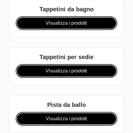
Tappetini da bagno
Visualizza i prodotti
Tappetini per sedie
Visualizza i prodotti
Pista da ballo
Visualizza i prodotti