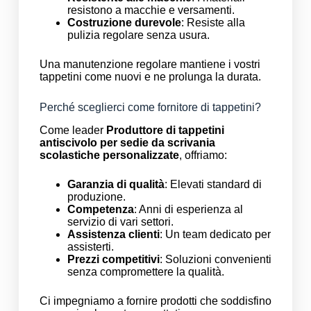
resistono a macchie e versamenti.
Costruzione durevole
: Resiste alla
pulizia regolare senza usura.
Una manutenzione regolare mantiene i vostri
tappetini come nuovi e ne prolunga la durata.
Perché sceglierci come fornitore di tappetini?
Come leader
Produttore di tappetini
antiscivolo per sedie da scrivania
scolastiche personalizzate
, offriamo:
Garanzia di qualità
: Elevati standard di
produzione.
Competenza
: Anni di esperienza al
servizio di vari settori.
Assistenza clienti
: Un team dedicato per
assisterti.
Prezzi competitivi
: Soluzioni convenienti
senza compromettere la qualità.
Ci impegniamo a fornire prodotti che soddisfino