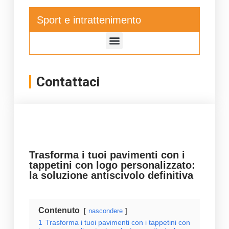
Sport e intrattenimento
Contattaci
Trasforma i tuoi pavimenti con i
tappetini con logo personalizzato:
la soluzione antiscivolo definitiva
Contenuto
nascondere
1
Trasforma i tuoi pavimenti con i tappetini con