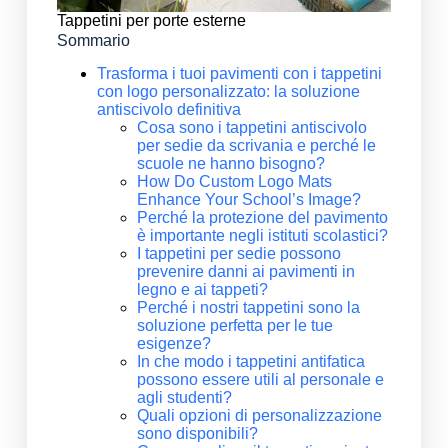
Tappetini per porte esterne
Sommario
Trasforma i tuoi pavimenti con i tappetini
con logo personalizzato: la soluzione
antiscivolo definitiva
Cosa sono i tappetini antiscivolo
per sedie da scrivania e perché le
scuole ne hanno bisogno?
How Do Custom Logo Mats
Enhance Your School’s Image?
Perché la protezione del pavimento
è importante negli istituti scolastici?
I tappetini per sedie possono
prevenire danni ai pavimenti in
legno e ai tappeti?
Perché i nostri tappetini sono la
soluzione perfetta per le tue
esigenze?
In che modo i tappetini antifatica
possono essere utili al personale e
agli studenti?
Quali opzioni di personalizzazione
sono disponibili?