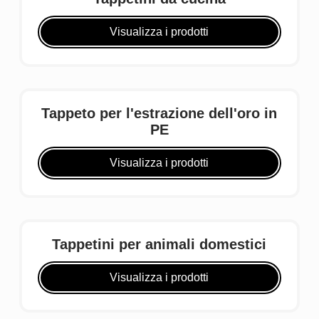
Visualizza i prodotti
Tappeto per l'estrazione dell'oro in
PE
Visualizza i prodotti
Tappetini per animali domestici
Visualizza i prodotti