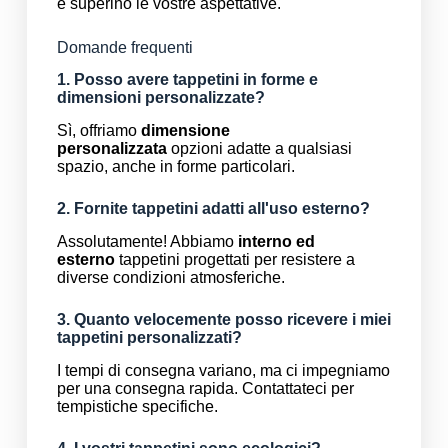
e superino le vostre aspettative.
Domande frequenti
1. Posso avere tappetini in forme e
dimensioni personalizzate?
Sì, offriamo
dimensione
personalizzata
opzioni adatte a qualsiasi
spazio, anche in forme particolari.
2. Fornite tappetini adatti all'uso esterno?
Assolutamente! Abbiamo
interno ed
esterno
tappetini progettati per resistere a
diverse condizioni atmosferiche.
3. Quanto velocemente posso ricevere i miei
tappetini personalizzati?
I tempi di consegna variano, ma ci impegniamo
per una consegna rapida. Contattateci per
tempistiche specifiche.