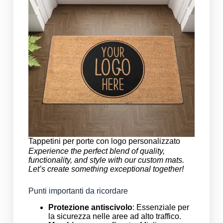
Tappetini per porte con logo personalizzato
Experience the perfect blend of quality,
functionality, and style with our custom mats.
Let’s create something exceptional together!
Punti importanti da ricordare
Protezione antiscivolo
: Essenziale per
la sicurezza nelle aree ad alto traffico.