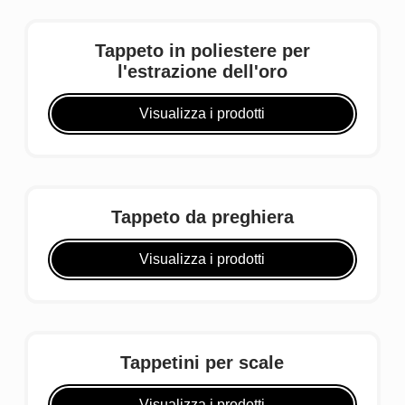
Tappeto in poliestere per
l'estrazione dell'oro
Visualizza i prodotti
Tappeto da preghiera
Visualizza i prodotti
Tappetini per scale
Visualizza i prodotti