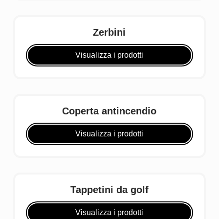
Zerbini
Visualizza i prodotti
Coperta antincendio
Visualizza i prodotti
Tappetini da golf
Visualizza i prodotti