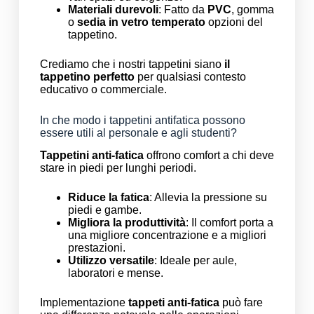
Materiali durevoli
: Fatto da
PVC
, gomma
o
sedia in vetro temperato
opzioni del
tappetino.
Crediamo che i nostri tappetini siano
il
tappetino perfetto
per qualsiasi contesto
educativo o commerciale.
In che modo i tappetini antifatica possono
essere utili al personale e agli studenti?
Tappetini anti-fatica
offrono comfort a chi deve
stare in piedi per lunghi periodi.
Riduce la fatica
: Allevia la pressione su
piedi e gambe.
Migliora la produttività
: Il comfort porta a
una migliore concentrazione e a migliori
prestazioni.
Utilizzo versatile
: Ideale per aule,
laboratori e mense.
Implementazione
tappeti anti-fatica
può fare