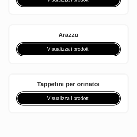
Arazzo
Visualizza i prodotti
Tappetini per orinatoi
Visualizza i prodotti