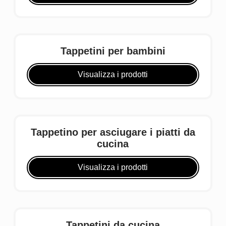
Tappetini per bambini
Visualizza i prodotti
Tappetino per asciugare i piatti da
cucina
Visualizza i prodotti
Tappetini da cucina