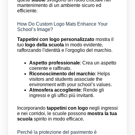
mantenimento di un ambiente sicuro ed
efficiente.
How Do Custom Logo Mats Enhance Your
School’s Image?
Tappetini con logo personalizzato
mostra il
tuo
logo della scuola
in modo evidente,
rafforzando l'identità e l'orgoglio del marchio.
Aspetto professionale
: Crea un aspetto
coerente e raffinato.
Riconoscimento del marchio
: Helps
visitors and students associate the
environment with your school’s values.
Atmosfera accogliente
: Rende gli
ingressi e gli uffici più invitanti.
Incorporando
tappetini con logo
negli ingressi
e nei corridoi, le scuole possono
mostra la tua
scuola
spirito in modo efficace.
Perché la protezione del pavimento è