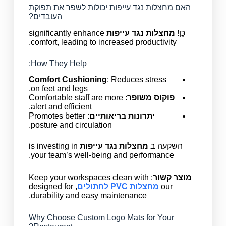
האם מחצלות נגד עייפות יכולות לשפר את תפוקת
העובדים?
כֵּן!
מחצלות נגד עייפות
significantly enhance
comfort, leading to increased productivity.
How They Help:
Comfort Cushioning
: Reduces stress
on feet and legs.
פוקוס משופר
: Comfortable staff are more
alert and efficient.
יתרונות בריאותיים
: Promotes better
posture and circulation.
השקעה ב
מחצלות נגד עייפות
is investing in
your team’s well-being and performance.
מוצר קשור
: Keep your workspaces clean with
our
מחצלות PVC לחתולים
, designed for
durability and easy maintenance.
Why Choose Custom Logo Mats for Your