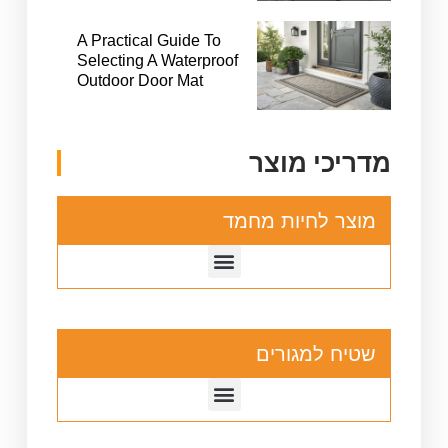
A Practical Guide To
Selecting A Waterproof
Outdoor Door Mat
מדריכי מוצר
מוצר לחיות מחמד
שטיח למגורים