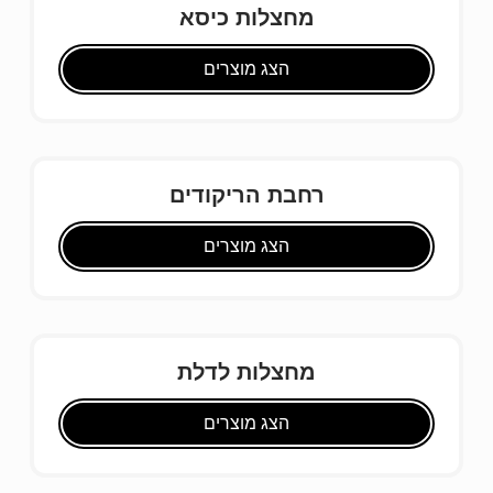
מחצלות כיסא
הצג מוצרים
רחבת הריקודים
הצג מוצרים
מחצלות לדלת
הצג מוצרים