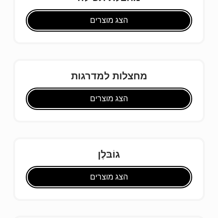
הצג מוצרים
מחצלות למדרגות
הצג מוצרים
גוֹבּלֶן
הצג מוצרים