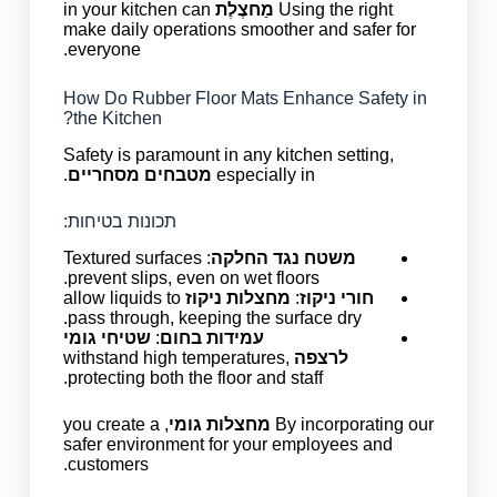
Using the right
מַחצֶלֶת
in your kitchen can
make daily operations smoother and safer for
everyone.
How Do Rubber Floor Mats Enhance Safety in
the Kitchen?
Safety is paramount in any kitchen setting,
especially in
מטבחים מסחריים
.
תכונות בטיחות:
משטח נגד החלקה
: Textured surfaces
prevent slips, even on wet floors.
חורי ניקוז
:
מחצלות ניקוז
allow liquids to
pass through, keeping the surface dry.
עמידות בחום
:
שטיחי גומי
לרצפה
withstand high temperatures,
protecting both the floor and staff.
By incorporating our
מחצלות גומי
, you create a
safer environment for your employees and
customers.