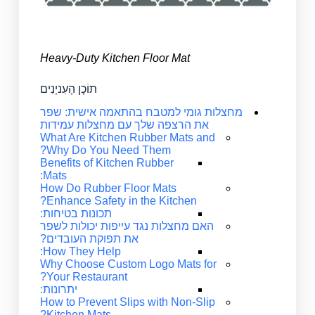
Heavy-Duty Kitchen Floor Mat
תוֹכֶן הָעִניָנִים
מחצלות גומי למטבח בהתאמה אישית: שפר
את הרצפה שלך עם מחצלות עמידות
What Are Kitchen Rubber Mats and
Why Do You Need Them?
Benefits of Kitchen Rubber
Mats:
How Do Rubber Floor Mats
Enhance Safety in the Kitchen?
תכונות בטיחות:
האם מחצלות נגד עייפות יכולות לשפר
את תפוקת העובדים?
How They Help:
Why Choose Custom Logo Mats for
Your Restaurant?
יתרונות:
How to Prevent Slips with Non-Slip
Kitchen Mats?