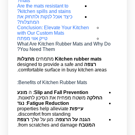
mats?
Are the mats resistant to
kitchen spills and stains?
כיצד אוכל לנקות ולתחזק את
המחצלות?
Conclusion: Elevate Your Kitchen
with Our Custom Mats
טייק אווי מפתח
What Are Kitchen Rubber Mats and Why Do
You Need Them?
Kitchen rubber mats
מתמחים
מחצלות
רצפה
designed to provide a safe and
comfortable surface in busy kitchen areas.
Benefits of Kitchen Rubber Mats:
Slip and Fall Prevention
: ה
מונע
החלקה
משטח מפחית את הסיכון לתאונות.
Fatigue Reduction
:
נגד
עייפות
properties help alleviate
discomfort from standing.
הגנה על הרצפה
: מגן על שלך
רצפת
המטבח
from scratches and damage.