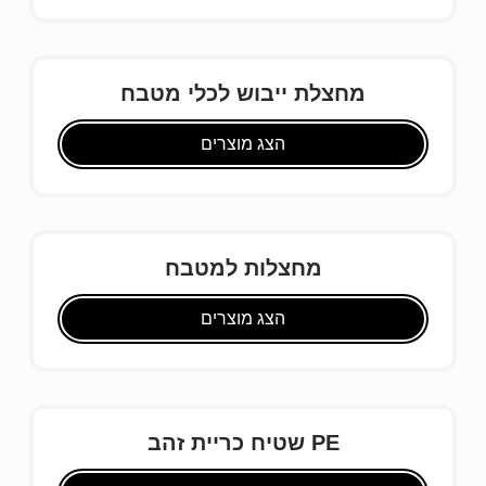
מחצלת ייבוש לכלי מטבח
הצג מוצרים
מחצלות למטבח
הצג מוצרים
שטיח כריית זהב PE