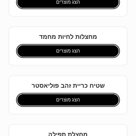
הצג מוצרים
מחצלות לחיות מחמד
הצג מוצרים
שטיח כריית זהב פוליאסטר
הצג מוצרים
מחצלת תפילה