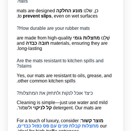
falls?
כן, שלנו
מונע החלקה
mats are designed
to
prevent slips
, even on wet surfaces.
How durable are your rubber mats?
שֶׁלָנוּ
מחצלות גומי
are made from high-quality
materials, ensuring they are
חובה כבדה
and
long-lasting.
Are the mats resistant to kitchen spills and
stains?
Yes, our mats are resistant to oils, grease, and
other common kitchen spills.
כיצד אוכל לנקות ולתחזק את המחצלות?
Cleaning is simple—just use water and mild
detergent. Our mats are
קל לניקוי
ולשמור.
מוצר קשור
: For a touch of luxury, consider
our
מחצלות קבלת פנים עם פס כפול כבדים
,