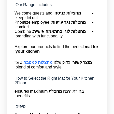
Our Range Includes:
מחצלות כניסה
: Welcome guests and
keep dirt out.
מחצלות נגד עייפות
: Prioritize employee
comfort.
מחצלות לוגו בהתאמה אישית
: Combine
branding with functionality.
Explore our products to find the perfect
mat for
.
your kitchen
מוצר קשור
: בדוק שלנו
מחצלות למטבח
for a
blend of comfort and style.
How to Select the Right Mat for Your Kitchen
Floor?
בחירת הימין
מַחצֶלֶת
ensures maximum
benefits.
טיפים: