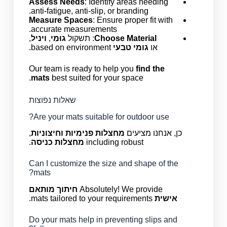
Assess Needs
: Identify areas needing
anti-fatigue, anti-slip, or branding.
Measure Spaces
: Ensure proper fit with
accurate measurements.
Choose Material
: תשקול
גוּמִי
,
ויניל
,
או
גומי טבעי
based on environment.
Our team is ready to help you
find the
mats
best suited for your space.
שאלות נפוצות
Are your mats suitable for outdoor use?
כן, אנחנו מציעים
מחצלות פנימיות וחיצוניות
,
including robust
מחצלות כניסה
.
Can I customize the size and shape of the
mats?
Absolutely! We provide
חיתוך מותאם
אישית
mats tailored to your requirements.
Do your mats help in preventing slips and