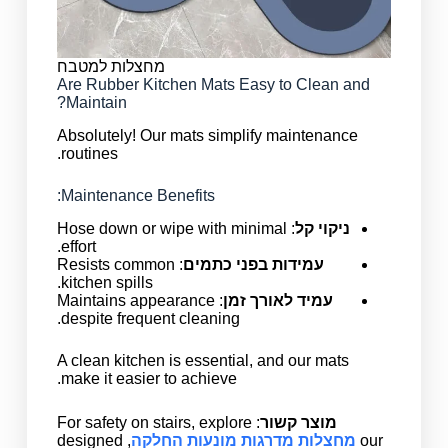
מחצלות למטבח
Are Rubber Kitchen Mats Easy to Clean and
Maintain?
Absolutely! Our mats simplify maintenance
routines.
Maintenance Benefits:
ניקוי קל
: Hose down or wipe with minimal
effort.
עמידות בפני כתמים
: Resists common
kitchen spills.
עמיד לאורך זמן
: Maintains appearance
despite frequent cleaning.
A clean kitchen is essential, and our mats
make it easier to achieve.
מוצר קשור
: For safety on stairs, explore
our
מחצלות מדרגות מונעות החלקה
, designed