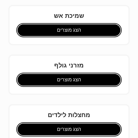
שמיכת אש
הצג מוצרים
מזרני גולף
הצג מוצרים
מחצלות לילדים
הצג מוצרים