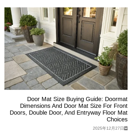
Door Mat Size Buying Guide: Doormat
Dimensions And Door Mat Size For Front
Doors, Double Door, And Entryway Floor Mat
Choices
2025年12月27日