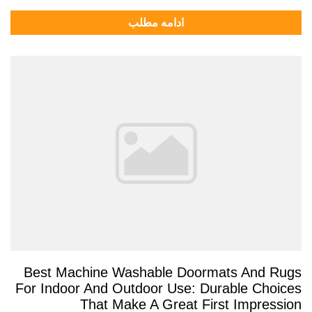
ادامه مطلب
Best Machine Washable Doormats And Rugs
For Indoor And Outdoor Use: Durable Choices
That Make A Great First Impression