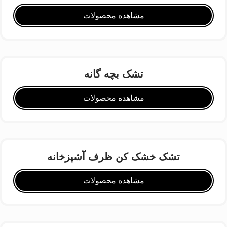
مشاهده محصولات
تشک بچه گانه
مشاهده محصولات
تشک خشک کن ظرف آشپزخانه
مشاهده محصولات