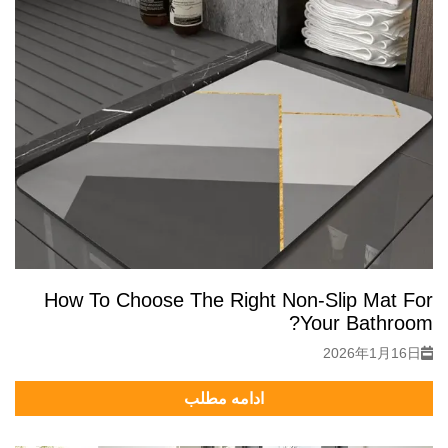
How To Choose The Right Non-Slip Mat For
Your Bathroom?
2026年1月16日
ادامه مطلب