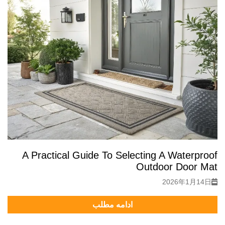
A Practical Guide To Selecting A Waterproof
Outdoor Door Mat
2026年1月14日
ادامه مطلب