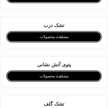
تشک درب
مشاهده محصولات
پتوی آتش نشانی
مشاهده محصولات
تشک گلف