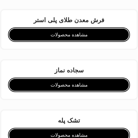
فرش معدن طلای پلی استر
مشاهده محصولات
سجاده نماز
مشاهده محصولات
تشک پله
مشاهده محصولات