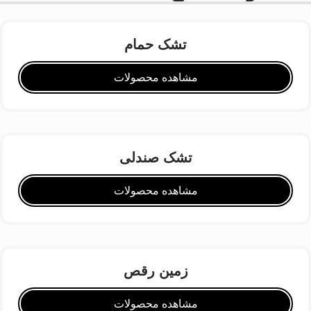
تشک حمام
مشاهده محصولات
تشک صندلی
مشاهده محصولات
زمین رقص
مشاهده محصولات