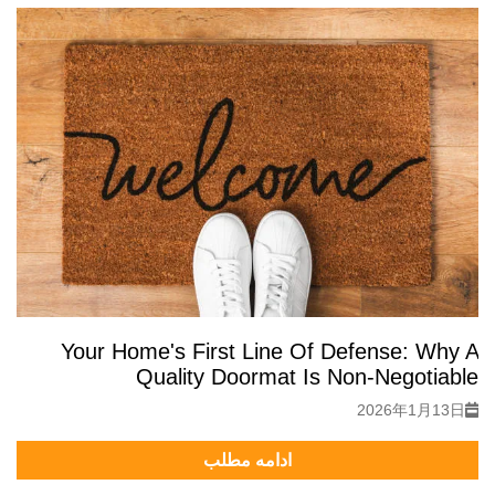
Your Home's First Line Of Defense: Why A
Quality Doormat Is Non-Negotiable
2026年1月13日
ادامه مطلب