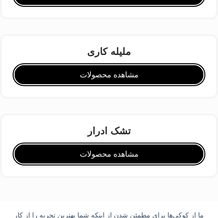
ملیله کاری
مشاهده محصولات
تشک ادرار
مشاهده محصولات
ما از کوکی‌ها برای مطمئن شدن از اینکه شما بهترین تجربه را از کار