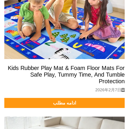
Kids Rubber Play Mat & Foam Floor Mats For
Safe Play, Tummy Time, And Tumble
Protection
2026年2月7日
ادامه مطلب