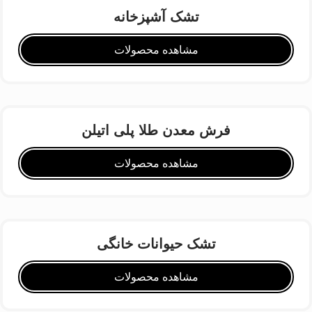
تشک آشپزخانه
مشاهده محصولات
فرش معدن طلا پلی اتیلن
مشاهده محصولات
تشک حیوانات خانگی
مشاهده محصولات