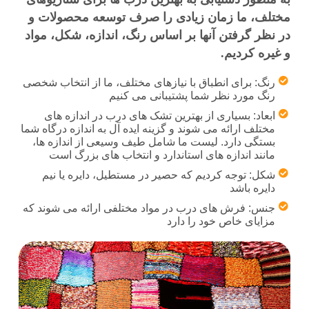
مختلف، ما زمان زیادی را صرف توسعه محصولات و
در نظر گرفتن آنها بر اساس رنگ، اندازه، شکل، مواد
و غیره کردیم.
رنگ: برای انطباق با نیازهای مختلف، ما از انتخاب شخصی
رنگ مورد نظر شما پشتیبانی می کنیم
ابعاد: بسیاری از بهترین تشک های درب در اندازه های
مختلف ارائه می شوند و گزینه ایده آل به اندازه درگاه شما
بستگی دارد. لیست ما شامل طیف وسیعی از اندازه ها،
مانند اندازه های استاندارد و انتخاب های بزرگ است
شکل: توجه کردیم که حصیر در مستطیل، دایره یا نیم
دایره باشد
جنس: فرش های درب در مواد مختلفی ارائه می شوند که
مزایای خاص خود را دارد