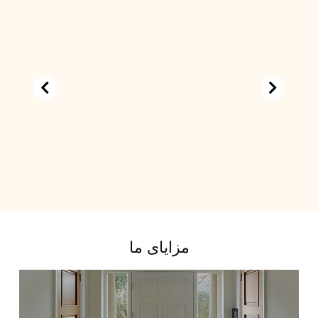
مزایای ما