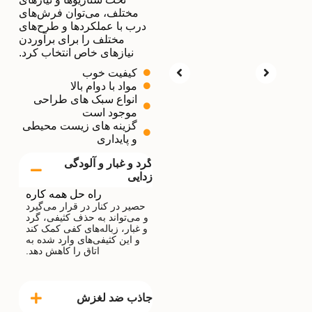
مختلف، می‌توان فرش‌های
درب با عملکردها و طرح‌های
مختلف را برای برآوردن
نیازهای خاص انتخاب کرد.
کیفیت خوب
مواد با دوام بالا
انواع سبک های طراحی
موجود است
گزینه های زیست محیطی
و پایداری
گرد و غبار و آلودگی
زدایی
راه حل همه کاره
حصیر در کنار در قرار می‌گیرد
و می‌تواند به حذف کثیفی، گرد
و غبار، زباله‌های کفی کمک کند
و این کثیفی‌های وارد شده به
اتاق را کاهش دهد.
جاذب ضد لغزش