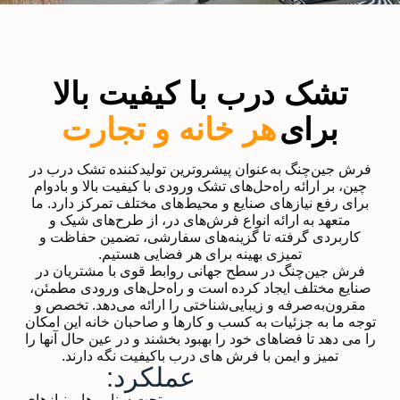
تشک درب با کیفیت بالا
برای
هر خانه و تجارت
فرش جین‌چنگ به‌عنوان پیشروترین تولیدکننده تشک درب در
چین، بر ارائه راه‌حل‌های تشک ورودی با کیفیت بالا و بادوام
برای رفع نیازهای صنایع و محیط‌های مختلف تمرکز دارد. ما
متعهد به ارائه انواع فرش‌های در، از طرح‌های شیک و
کاربردی گرفته تا گزینه‌های سفارشی، تضمین حفاظت و
تمیزی بهینه برای هر فضایی هستیم.
فرش جین‌چنگ در سطح جهانی روابط قوی با مشتریان در
صنایع مختلف ایجاد کرده است و راه‌حل‌های ورودی مطمئن،
مقرون‌به‌صرفه و زیبایی‌شناختی را ارائه می‌دهد. تخصص و
توجه ما به جزئیات به کسب و کارها و صاحبان خانه این امکان
را می دهد تا فضاهای خود را بهبود بخشند و در عین حال آنها را
تمیز و ایمن با فرش های درب باکیفیت نگه دارند.
عملکرد:
تحت سناریوها و نیازهای