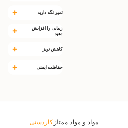
تمیز نگه دارید
زیبایی را افزایش
دهید
کاهش نویز
حفاظت ایمنی
مواد و مواد ممتاز
کاردستی