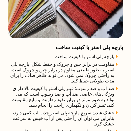
پارچه پلی استر با کیفیت ساخت
پارچه پلی استر با کیفیت ساخت
مقاومت در برابر چین و چروک و حفظ شکل: پارچه پلی
استر به طور طبیعی مقاوم در برابر چین و چروک است،
به راحتی چروک نمی شود، می تواند ظاهر صاف را برای
مدت طولانی حفظ کند.
ضد آب و ضد رسوب: فیبر پلی استر با کیفیت بالا دارای
ویژگی های خاصی ضد آب و ضد رسوب است که می
تواند به طور موثر در برابر نفوذ رطوبت و مایع مقاومت
کند، تمیز کردن و نگهداری راحت را انجام دهد.
خشک شدن سریع: پارچه پلی استر جذب آب کمی دارد،
بنابراین می توان آن را حتی پس از آب خیس به سرعت
خشک کرد.