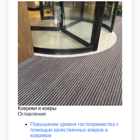
Коврики и ковры
Оглавление
Повышение уровня гостеприимства с
помощью качественных ковров и
ковриков