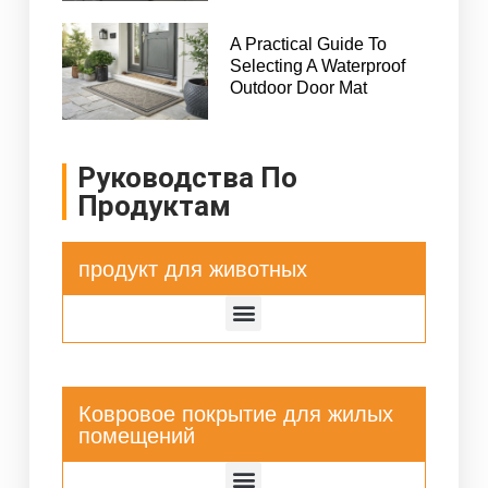
A Practical Guide To
Selecting A Waterproof
Outdoor Door Mat
Руководства По
Продуктам
продукт для животных
Ковровое покрытие для жилых
помещений