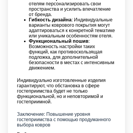
отелям персонализировать свои
пространства и усилить впечатление
от бренда.
Гибкость дизайна
: Индивидуальные
варианты коврового покрытия могут
адаптироваться к конкретной тематике
или уникальным особенностям отеля.
Функциональный пошив
:
Возможность настройки таких
функций, как противоскользящая
подложка, для дополнительной
безопасности в местах с интенсивным
движением.
Индивидуально изготовленные изделия
гарантируют, что обстановка в сфере
гостеприимства будет не только
функциональной, но и неповторимой и
гостеприимной.
Заключение: Повышение уровня
гостеприимства с помощью продуманного
выбора ковров