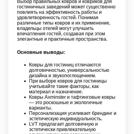
Выбор правильных ковров и ковриков для
гостиничных заведений может существенно
повлиять на эффективность работы и
удовлетворенность гостей. Понимая
различные типы ковров и их применение,
владельцы отелей могут улучшить
впечатления гостей, создавая при этом
элегантные и практичные пространства.
Основные выводы:
Ковры для гостиниц отличаются
долговечностью, универсальностью
дизайна и звукопоглощением.
При выборе ковров для гостиницы
учитывайте такие факторы, как
материал и назначение.
Ковры Axminster и тафтинговые ковры
— это роскошные и экологичные
варианты.
Персонализация усиливает брендинг и
эстетическую индивидуальность.
LVT предлагает долговечную и
эстетически привлекательную