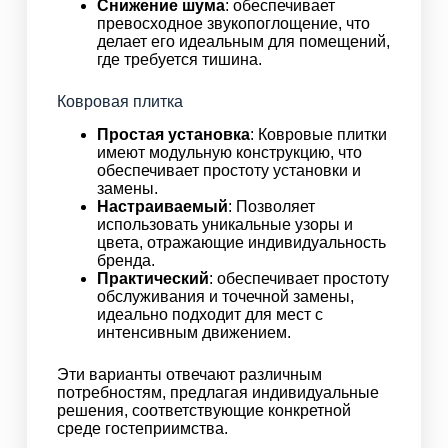
Снижение шума
: обеспечивает
превосходное звукопоглощение, что
делает его идеальным для помещений,
где требуется тишина.
Ковровая плитка
Простая установка
: Ковровые плитки
имеют модульную конструкцию, что
обеспечивает простоту установки и
замены.
Настраиваемый
: Позволяет
использовать уникальные узоры и
цвета, отражающие индивидуальность
бренда.
Практический
: обеспечивает простоту
обслуживания и точечной замены,
идеально подходит для мест с
интенсивным движением.
Эти варианты отвечают различным
потребностям, предлагая индивидуальные
решения, соответствующие конкретной
среде гостеприимства.