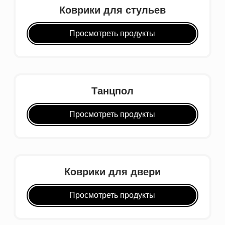
Коврики для стульев
Просмотреть продукты
Танцпол
Просмотреть продукты
Коврики для двери
Просмотреть продукты