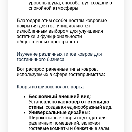
уровень шума, способствуя созданию
спокойной атмосферы.
Благодаря этим особенностям ковровые
покрытия для гостиниц являются
излюбленным выбором для улучшения
эстетики и функциональности
общественных пространств.
Изучение различных типов ковров для
гостиничного бизнеса
Вот распространенные типы ковров,
используемых в сфере гостеприимства:
Ковры из широкополого ворса
Бесшовный внешний вид
:
Установлено как
ковер от стены до
стены
, создавая единообразный вид.
Универсальные дизайны
:
Широкотканые ковры подходят для
различных помещений, включая
гостевые комнаты и банкетные залы.