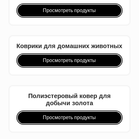
Просмотреть продукты
Коврики для домашних животных
Просмотреть продукты
Полиэстеровый ковер для
добычи золота
Просмотреть продукты