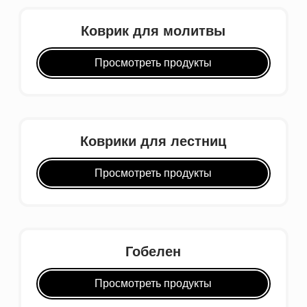
Коврик для молитвы
Просмотреть продукты
Коврики для лестниц
Просмотреть продукты
Гобелен
Просмотреть продукты