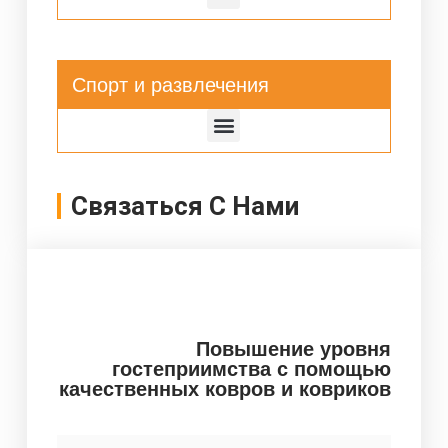
Спорт и развлечения
Связаться С Нами
Повышение уровня
гостеприимства с помощью
качественных ковров и ковриков