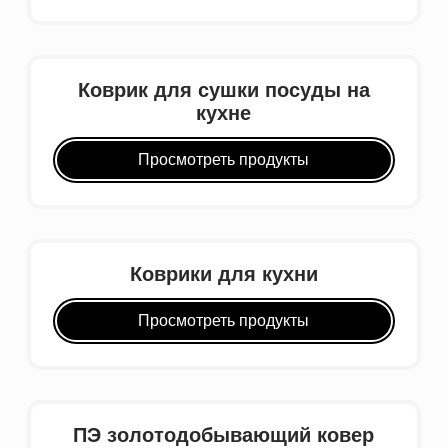
Коврик для сушки посуды на
кухне
Просмотреть продукты
Коврики для кухни
Просмотреть продукты
ПЭ золотодобывающий ковер