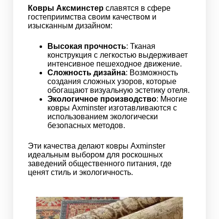
Ковры Аксминстер
славятся в сфере
гостеприимства своим качеством и
изысканным дизайном:
Высокая прочность
: Тканая
конструкция с легкостью выдерживает
интенсивное пешеходное движение.
Сложность дизайна
: Возможность
создания сложных узоров, которые
обогащают визуальную эстетику отеля.
Экологичное производство
: Многие
ковры Axminster изготавливаются с
использованием экологически
безопасных методов.
Эти качества делают ковры Axminster
идеальным выбором для роскошных
заведений общественного питания, где
ценят стиль и экологичность.