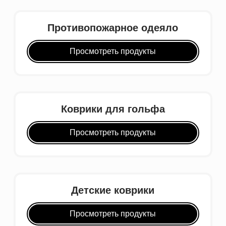
Противопожарное одеяло
Просмотреть продукты
Коврики для гольфа
Просмотреть продукты
Детские коврики
Просмотреть продукты