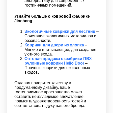
альтернативу для современных
гостиничных помещений.
Узнайте больше о ковровой фабрике
Jincheng:
Экологичные коврики для лестниц
–
Сочетание экологичных материалов и
безопасности.
Коврики для двери из хлопка
–
Мягкие и впитывающие, для создания
уютного входа.
Оптовая продажа с фабрики ПВХ
рулонные коврики Hello Door
–
Прочные коврики для оживленных
входов.
Отдавая приоритет качеству и
продуманному дизайну, ваше
гостеприимное пространство может
оставить неизгладимое впечатление,
повысить удовлетворенность гостей и
соответствовать духу вашего бренда.