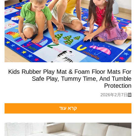
Kids Rubber Play Mat & Foam Floor Mats For
Safe Play, Tummy Time, And Tumble
Protection
2026年2月7日
קרא עוד