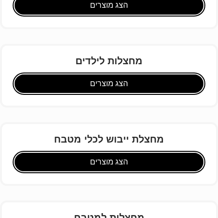
הצג מוצרים
מחצלות לילדים
הצג מוצרים
מחצלת ייבוש לכלי מטבח
הצג מוצרים
מחצלות למטבח