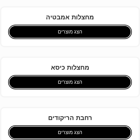
מחצלות אמבטיה
הצג מוצרים
מחצלות כיסא
הצג מוצרים
רחבת הריקודים
הצג מוצרים