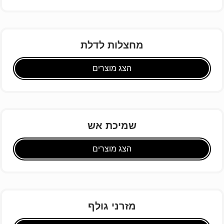
מחצלות לדלת
הצג מוצרים
שמיכת אש
הצג מוצרים
מזרני גולף