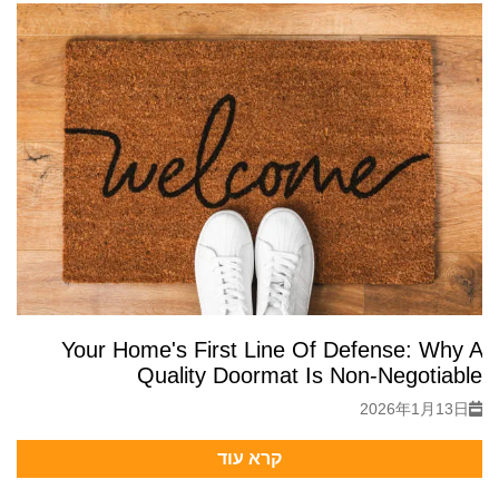
Your Home's First Line Of Defense: Why A
Quality Doormat Is Non-Negotiable
2026年1月13日
קרא עוד