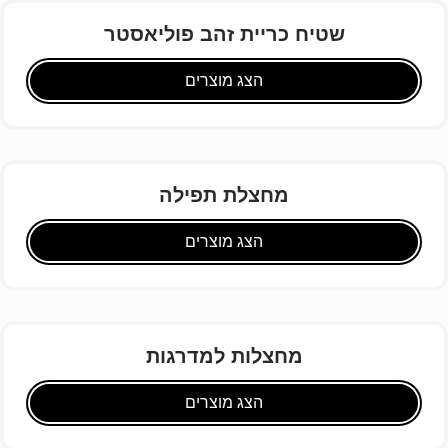
שטיח כריית זהב פוליאסטר
הצג מוצרים
מחצלת תפילה
הצג מוצרים
מחצלות למדרגות
הצג מוצרים