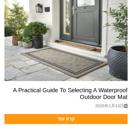
A Practical Guide To Selecting A Waterproof
Outdoor Door Mat
2026年1月14日
קרא עוד