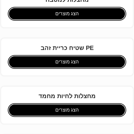
הצג מוצרים
שטיח כריית זהב PE
הצג מוצרים
מחצלות לחיות מחמד
הצג מוצרים