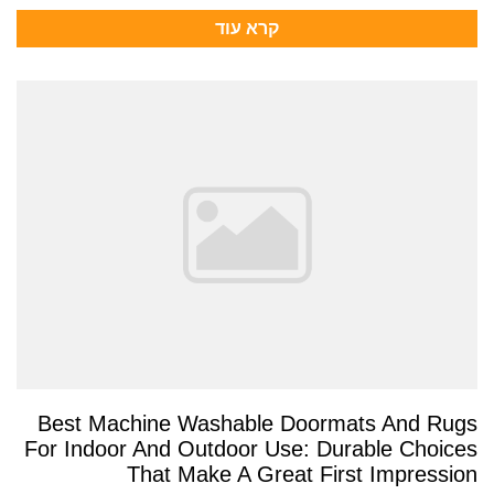
קרא עוד
Best Machine Washable Doormats And Rugs
For Indoor And Outdoor Use: Durable Choices
That Make A Great First Impression