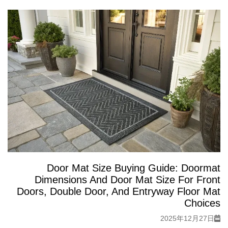
Door Mat Size Buying Guide: Doormat
Dimensions And Door Mat Size For Front
Doors, Double Door, And Entryway Floor Mat
Choices
2025年12月27日