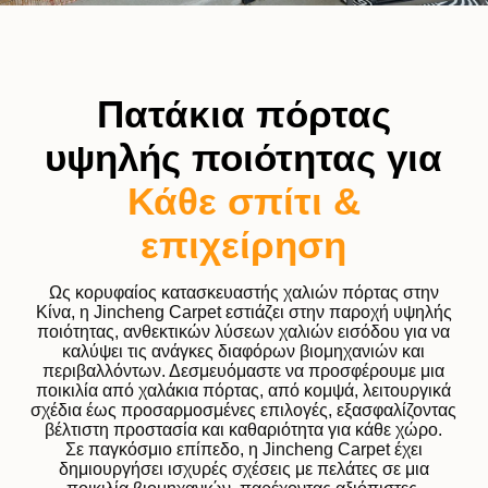
Πατάκια πόρτας
υψηλής ποιότητας για
Κάθε σπίτι &
επιχείρηση
Ως κορυφαίος κατασκευαστής χαλιών πόρτας στην
Κίνα, η Jincheng Carpet εστιάζει στην παροχή υψηλής
ποιότητας, ανθεκτικών λύσεων χαλιών εισόδου για να
καλύψει τις ανάγκες διαφόρων βιομηχανιών και
περιβαλλόντων. Δεσμευόμαστε να προσφέρουμε μια
ποικιλία από χαλάκια πόρτας, από κομψά, λειτουργικά
σχέδια έως προσαρμοσμένες επιλογές, εξασφαλίζοντας
βέλτιστη προστασία και καθαριότητα για κάθε χώρο.
Σε παγκόσμιο επίπεδο, η Jincheng Carpet έχει
δημιουργήσει ισχυρές σχέσεις με πελάτες σε μια