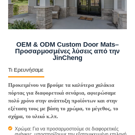
OEM & ODM Custom Door Mats–
Προσαρμοσμένες λύσεις από την
JinCheng
Τι Ερευνήσαμε
Προκειμένου να βρούμε τα καλύτερα χαλάκια
πόρτας για διαφορετικά σενάρια, αφιερώσαμε
πολύ χρόνο στην ανάπτυξη προϊόντων και στην
εξέταση τους με βάση το χρώμα, το μέγεθος, το
σχήμα, το υλικό κ.λπ.
Χρώμα: Για να προσαρμοστούμε σε διαφορετικές
ανάγκες, υποστηρίζουμε την εξατομικευμένη επιλογή